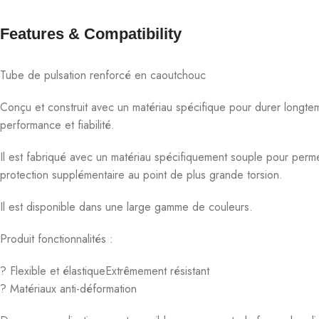
Features & Compatibility​
Tube de pulsation renforcé en caoutchouc
Conçu et construit avec un matériau spécifique pour durer longtem
performance et fiabilité.
Il est fabriqué avec un matériau spécifiquement souple pour permet
protection supplémentaire au point de plus grande torsion.
Il est disponible dans une large gamme de couleurs.
Produit fonctionnalités :
? Flexible et élastiqueExtrêmement résistant
? Matériaux anti-déformation