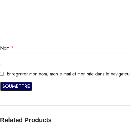
Nom
*
Enregistrer mon nom, mon e-mail et mon site dans le navigate
Related Products