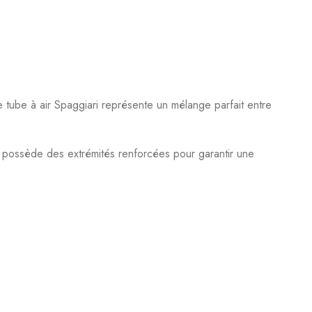
e tube à air Spaggiari représente un mélange parfait entre
 il possède des extrémités renforcées pour garantir une