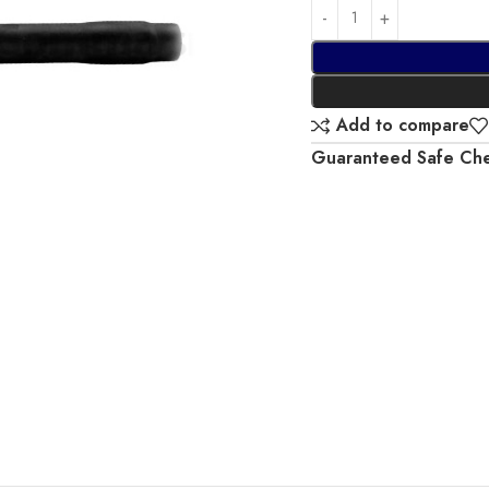
Add to compare
Guaranteed Safe Ch