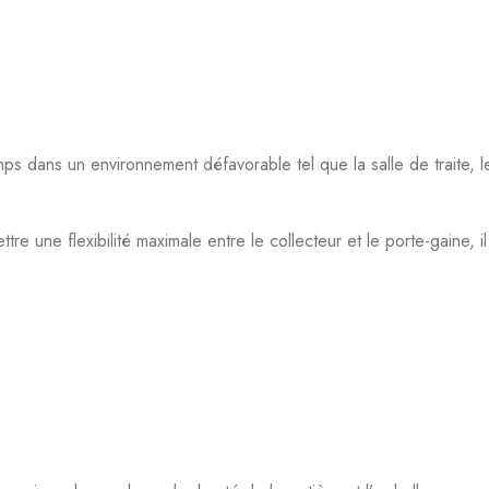
ps dans un environnement défavorable tel que la salle de traite, l
tre une flexibilité maximale entre le collecteur et le porte-gaine,