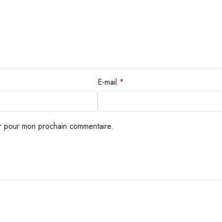
E-mail
*
ur pour mon prochain commentaire.