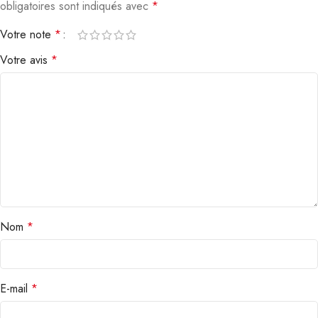
obligatoires sont indiqués avec
*
Votre note
*
Votre avis
*
Nom
*
E-mail
*