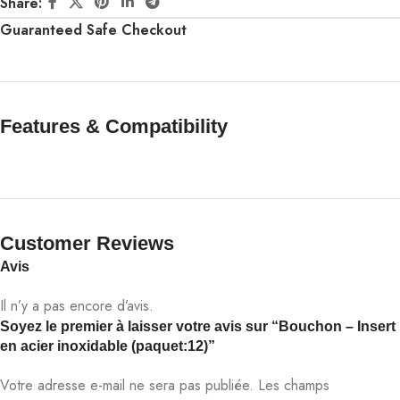
Share:
Guaranteed Safe Checkout
Features & Compatibility​
Customer Reviews​
Avis
Il n’y a pas encore d’avis.
Soyez le premier à laisser votre avis sur “Bouchon – Insert
en acier inoxidable (paquet:12)”
Votre adresse e-mail ne sera pas publiée.
Les champs