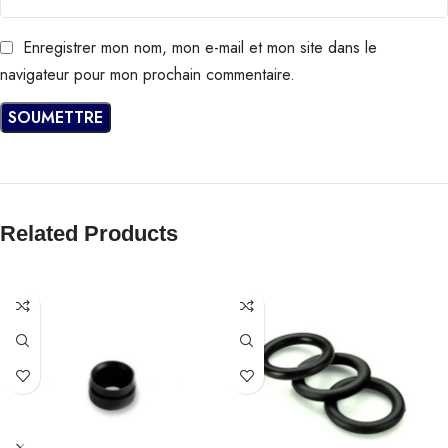
Enregistrer mon nom, mon e-mail et mon site dans le
navigateur pour mon prochain commentaire.
Related Products