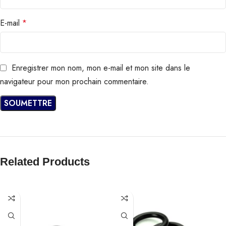
E-mail
*
Enregistrer mon nom, mon e-mail et mon site dans le
navigateur pour mon prochain commentaire.
Related Products