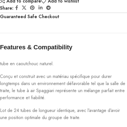
Add to compare
Add to wishlist
Share:
Guaranteed Safe Checkout
Features & Compatibility​
tube en caoutchouc naturel.
Conçu et construit avec un matériau spécifique pour durer
longtemps dans un environnement défavorable tel que la salle de
traite, le tube à air Spaggiari représente un mélange parfait entre
performance et fiabilité.
Lot de 24 tubes de longueur identique, avec l’avantage d’avoir
une position optimale du groupe de traite.