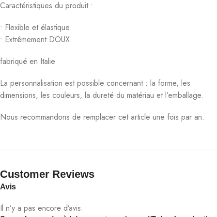
Caractéristiques du produit :
• Flexible et élastique
• Extrêmement DOUX
fabriqué en Italie
La personnalisation est possible concernant : la forme, les
dimensions, les couleurs, la dureté du matériau et l’emballage.
Nous recommandons de remplacer cet article une fois par an.
Customer Reviews​
Avis
Il n’y a pas encore d’avis.