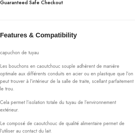
Guaranteed Safe Checkout
Features & Compatibility​
capuchon de tuyau
Les bouchons en caoutchouc souple adhèrent de manière
optimale aux différents conduits en acier ou en plastique que l’on
peut trouver à l’intérieur de la salle de traite, scellant parfaitement
le trou.
Cela permet l’isolation totale du tuyau de l’environnement
extérieur.
Le composé de caoutchouc de qualité alimentaire permet de
l’utiliser au contact du lait.