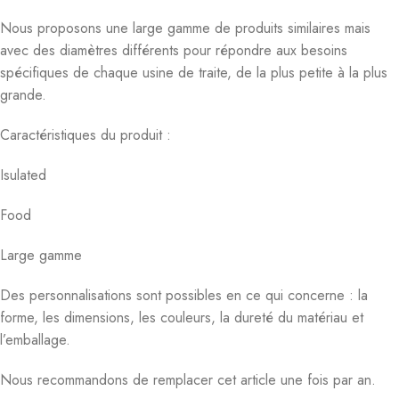
Nous proposons une large gamme de produits similaires mais
avec des diamètres différents pour répondre aux besoins
spécifiques de chaque usine de traite, de la plus petite à la plus
grande.
Caractéristiques du produit :
Isulated
Food
Large gamme
Des personnalisations sont possibles en ce qui concerne : la
forme, les dimensions, les couleurs, la dureté du matériau et
l’emballage.
Nous recommandons de remplacer cet article une fois par an.