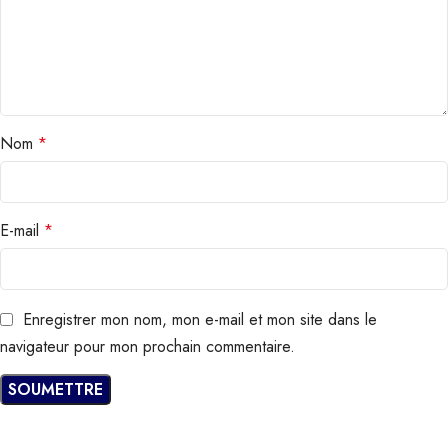
Nom
*
E-mail
*
Enregistrer mon nom, mon e-mail et mon site dans le
navigateur pour mon prochain commentaire.