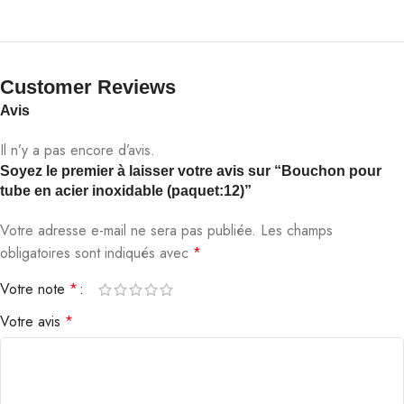
Customer Reviews​
Avis
Il n’y a pas encore d’avis.
Soyez le premier à laisser votre avis sur “Bouchon pour
tube en acier inoxidable (paquet:12)”
Votre adresse e-mail ne sera pas publiée.
Les champs
obligatoires sont indiqués avec
*
Votre note
*
Votre avis
*